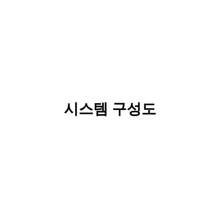
시스템 구성도