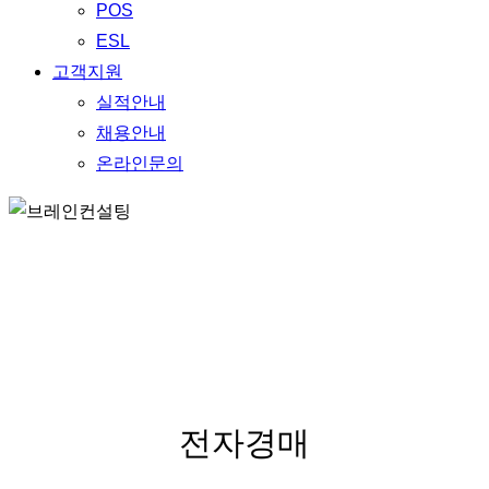
POS
ESL
고객지원
실적안내
채용안내
온라인문의
BUSSINESS
전자경매