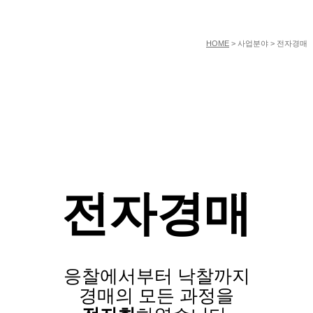
HOME
> 사업분야 > 전자경매
전자경매
응찰에서부터 낙찰까지
경매의 모든 과정을