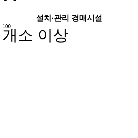
설치·관리 경매시설
100
개소 이상