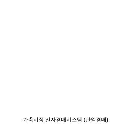
가축시장 전자경매시스템 (단일경매)