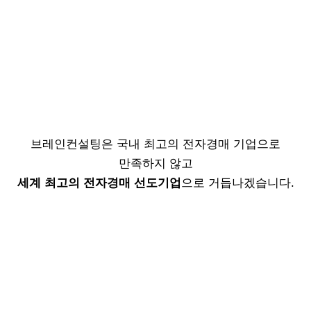
브레인컨설팅은 국내 최고의 전자경매 기업으로
만족하지 않고
세계 최고의 전자경매 선도기업
으로 거듭나겠습니다.