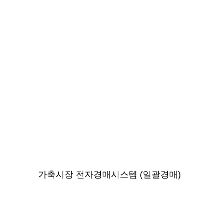
가축시장 전자경매시스템 (일괄경매)