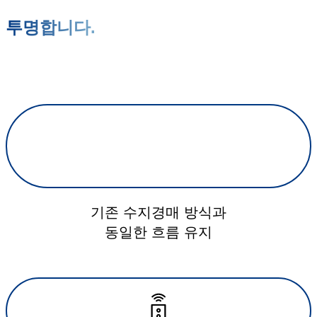
투명합니다.
기존 수지경매 방식과
동일한 흐름 유지