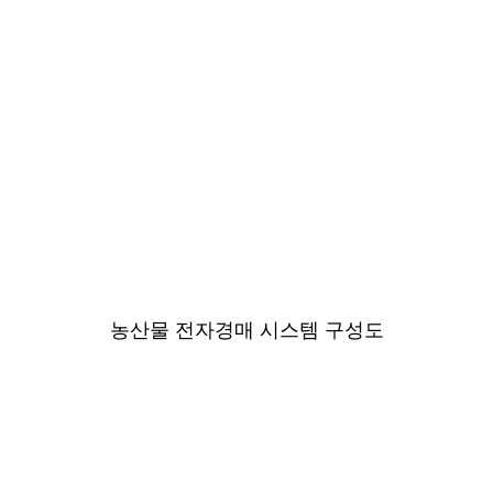
농산물 전자경매 시스템 구성도