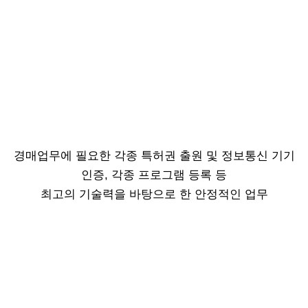
경매업무에 필요한 각종 특허권 출원 및 정보통신 기기
인증, 각종 프로그램 등록 등
최고의 기술력을 바탕으로 한 안정적인 업무