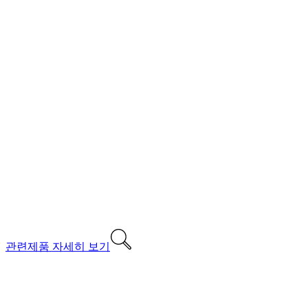
관련제품 자세히 보기